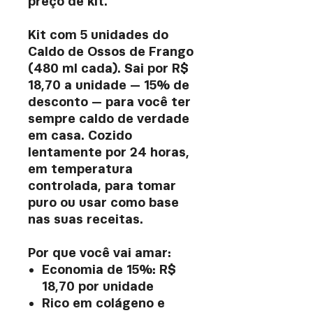
preço de kit.
Kit com 5 unidades do
Caldo de Ossos de Frango
(480 ml cada). Sai por R$
18,70 a unidade — 15% de
desconto — para você ter
sempre caldo de verdade
em casa. Cozido
lentamente por 24 horas,
em temperatura
controlada, para tomar
puro ou usar como base
nas suas receitas.
Por que você vai amar:
Economia de 15%: R$
18,70 por unidade
Rico em colágeno e